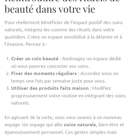
beauté dans votre vie
Pour réellement bénéficier de l’impact positif des soins
naturels, intégrez-les comme des rituels dans votre
quotidien. Créez un espace sensibilisé à la détente et à
l’évasion. Pensez à :
Créer un coin beauté
: Aménagez un espace dédié
où vous pourrez concocter vos soins.
Fixer des moments réguliers
: Accordez-vous un
temps une fois par semaine juste pour vous.
Utiliser des produits faits maison
: Modifiez
progressivement votre routine en intégrant des soins
naturels.
En agissant de la sorte, vous vous ouvrez à un nouveau
voyage. Un voyage qui allie
soins naturels
, bien-être et
épanouissement personnel. Ces gestes simples mais