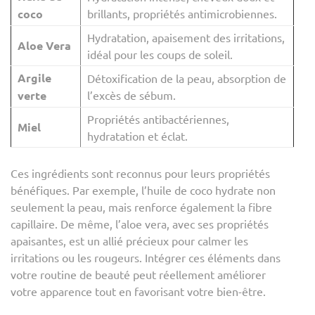
coco
brillants, propriétés antimicrobiennes.
Hydratation, apaisement des irritations,
Aloe Vera
idéal pour les coups de soleil.
Argile
Détoxification de la peau, absorption de
verte
l’excès de sébum.
Propriétés antibactériennes,
Miel
hydratation et éclat.
Ces ingrédients sont reconnus pour leurs propriétés
bénéfiques. Par exemple, l’huile de coco hydrate non
seulement la peau, mais renforce également la fibre
capillaire. De même, l’aloe vera, avec ses propriétés
apaisantes, est un allié précieux pour calmer les
irritations ou les rougeurs. Intégrer ces éléments dans
votre routine de beauté peut réellement améliorer
votre apparence tout en favorisant votre bien-être.