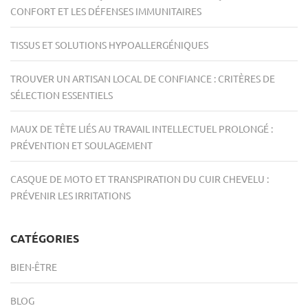
CONFORT ET LES DÉFENSES IMMUNITAIRES
TISSUS ET SOLUTIONS HYPOALLERGÉNIQUES
TROUVER UN ARTISAN LOCAL DE CONFIANCE : CRITÈRES DE
SÉLECTION ESSENTIELS
MAUX DE TÊTE LIÉS AU TRAVAIL INTELLECTUEL PROLONGÉ :
PRÉVENTION ET SOULAGEMENT
CASQUE DE MOTO ET TRANSPIRATION DU CUIR CHEVELU :
PRÉVENIR LES IRRITATIONS
CATÉGORIES
BIEN-ÊTRE
BLOG