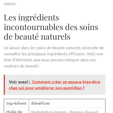
nature.
Les ingrédients
incontournables des soins
de beauté naturels
Se lancer dans les soins de beauté naturels nécessite de
connaître les principaux ingrédients efficaces. Voici une
liste d’éléments que vous pouvez intégrer dans vos
routines de beauté :
Voir aussi :
Comment créer un espace bien-être
chez soi pour améliorer son quotidien ?
Ingrédient
Bénéfices
Huile de
Hydratation intense, cheveux doux et