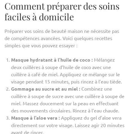
Comment préparer des soins
faciles à domicile
Préparer vos soins de beauté maison ne nécessite pas
de compétences avancées. Voici quelques recettes
simples que vous pouvez essayer :
Masque hydratant à l’huile de coco :
Mélangez
deux cuillères à soupe d’huile de coco avec une
cuillère à café de miel. Appliquez ce mélange sur le
visage pendant 15 minutes, puis rincez à l’eau tiède.
Gommage au sucre et au miel :
Combinez une
cuillère à soupe de sucre avec une cuillère à soupe de
miel. Massez doucement sur la peau en effectuant
des mouvements circulaires. Rincez à l’eau chaude.
Masque à l’aloe vera :
Appliquez du gel d’aloe vera
directement sur votre visage. Laissez agir 20 minutes
avant de rincer.