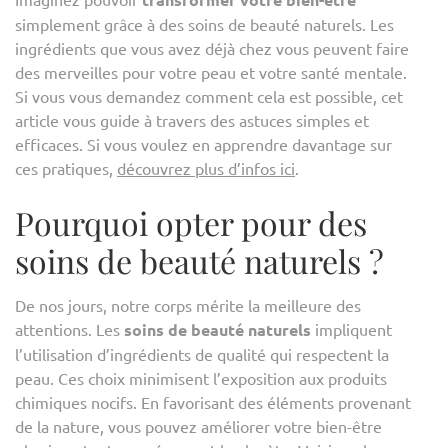
simplement grâce à des soins de beauté naturels. Les
ingrédients que vous avez déjà chez vous peuvent faire
des merveilles pour votre peau et votre santé mentale.
Si vous vous demandez comment cela est possible, cet
article vous guide à travers des astuces simples et
efficaces. Si vous voulez en apprendre davantage sur
ces pratiques,
découvrez plus d’infos ici
.
Pourquoi opter pour des
soins de beauté naturels ?
De nos jours, notre corps mérite la meilleure des
attentions. Les
soins de beauté naturels
impliquent
l’utilisation d’ingrédients de qualité qui respectent la
peau. Ces choix minimisent l’exposition aux produits
chimiques nocifs. En favorisant des éléments provenant
de la nature, vous pouvez améliorer votre bien-être