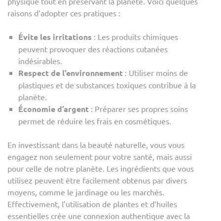
physique tout en préservant la planète. Voici quelques
raisons d’adopter ces pratiques :
Évite les irritations
: Les produits chimiques
peuvent provoquer des réactions cutanées
indésirables.
Respect de l’environnement
: Utiliser moins de
plastiques et de substances toxiques contribue à la
planète.
Économie d’argent
: Préparer ses propres soins
permet de réduire les frais en cosmétiques.
En investissant dans la beauté naturelle, vous vous
engagez non seulement pour votre santé, mais aussi
pour celle de notre planète. Les ingrédients que vous
utilisez peuvent être facilement obtenus par divers
moyens, comme le jardinage ou les marchés.
Effectivement, l’utilisation de plantes et d’huiles
essentielles crée une connexion authentique avec la