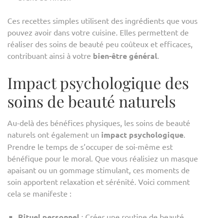
Ces recettes simples utilisent des ingrédients que vous
pouvez avoir dans votre cuisine. Elles permettent de
réaliser des soins de beauté peu coûteux et efficaces,
contribuant ainsi à votre
bien-être général
.
Impact psychologique des
soins de beauté naturels
Au-delà des bénéfices physiques, les soins de beauté
naturels ont également un
impact psychologique
.
Prendre le temps de s’occuper de soi-même est
bénéfique pour le moral. Que vous réalisiez un masque
apaisant ou un gommage stimulant, ces moments de
soin apportent relaxation et sérénité. Voici comment
cela se manifeste :
Rituel personnel
: Créer une routine de beauté