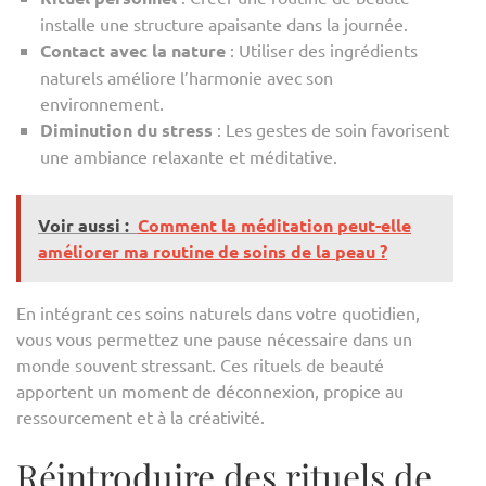
installe une structure apaisante dans la journée.
Contact avec la nature
: Utiliser des ingrédients
naturels améliore l’harmonie avec son
environnement.
Diminution du stress
: Les gestes de soin favorisent
une ambiance relaxante et méditative.
Voir aussi :
Comment la méditation peut-elle
améliorer ma routine de soins de la peau ?
En intégrant ces soins naturels dans votre quotidien,
vous vous permettez une pause nécessaire dans un
monde souvent stressant. Ces rituels de beauté
apportent un moment de déconnexion, propice au
ressourcement et à la créativité.
Réintroduire des rituels de