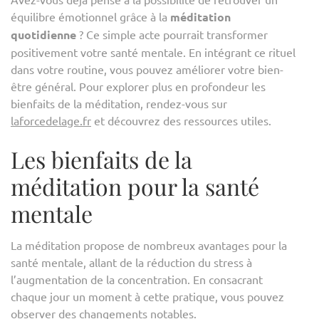
équilibre émotionnel grâce à la
méditation
quotidienne
? Ce simple acte pourrait transformer
positivement votre santé mentale. En intégrant ce rituel
dans votre routine, vous pouvez améliorer votre bien-
être général. Pour explorer plus en profondeur les
bienfaits de la méditation, rendez-vous sur
laforcedelage.fr
et découvrez des ressources utiles.
Les bienfaits de la
méditation pour la santé
mentale
La méditation propose de nombreux avantages pour la
santé mentale, allant de la réduction du stress à
l’augmentation de la concentration. En consacrant
chaque jour un moment à cette pratique, vous pouvez
observer des changements notables.