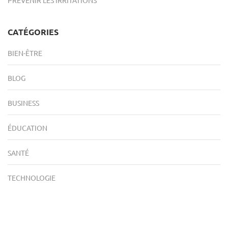
PRÉVENIR LES IRRITATIONS
CATÉGORIES
BIEN-ÊTRE
BLOG
BUSINESS
ÉDUCATION
SANTÉ
TECHNOLOGIE