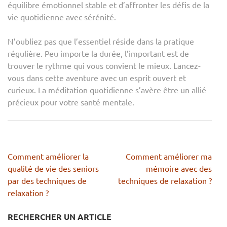
équilibre émotionnel stable et d’affronter les défis de la
vie quotidienne avec sérénité.
N’oubliez pas que l’essentiel réside dans la pratique
régulière. Peu importe la durée, l’important est de
trouver le rythme qui vous convient le mieux. Lancez-
vous dans cette aventure avec un esprit ouvert et
curieux. La méditation quotidienne s’avère être un allié
précieux pour votre santé mentale.
Navigation
Comment améliorer la
Comment améliorer ma
de
qualité de vie des seniors
mémoire avec des
l’article
par des techniques de
techniques de relaxation ?
relaxation ?
RECHERCHER UN ARTICLE