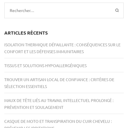
Rechercher :
ARTICLES RÉCENTS
ISOLATION THERMIQUE DÉFAILLANTE : CONSÉQUENCES SUR LE
CONFORT ET LES DÉFENSES IMMUNITAIRES
TISSUS ET SOLUTIONS HYPOALLERGÉNIQUES
TROUVER UN ARTISAN LOCAL DE CONFIANCE : CRITÈRES DE
SÉLECTION ESSENTIELS
MAUX DE TÊTE LIÉS AU TRAVAIL INTELLECTUEL PROLONGÉ :
PRÉVENTION ET SOULAGEMENT
CASQUE DE MOTO ET TRANSPIRATION DU CUIR CHEVELU :