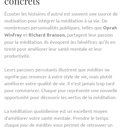
concrets
Écouter les histoires d’autrui est souvent une source de
motivation pour intégrer la méditation à sa vie. De
nombreuses personnalités publiques, telles que
Oprah
Winfrey
et
Richard Branson
, partagent leur passion
pour la méditation. Ils évoquent les bénéfices qu’ils en
tirent pour améliorer leur santé mentale et leur
productivité.
Leurs parcours percutants illustrent que méditer ne
signifie pas renoncer à votre style de vie, mais plutôt
améliorer votre qualité de vie. Il n’est jamais trop tard
pour commencer. Chaque jour représente une nouvelle
opportunité pour découvrir les vertus de la méditation.
La méditation quotidienne est un excellent moyen
d’améliorer votre santé mentale. Prendre le temps
chaque jour de méditer vous permet de retrouver un