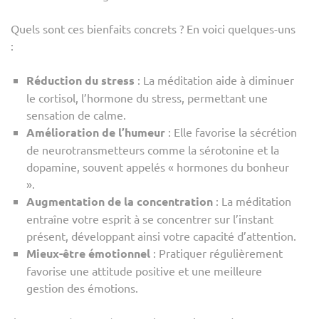
Quels sont ces bienfaits concrets ? En voici quelques-uns
:
Réduction du stress
: La méditation aide à diminuer
le cortisol, l’hormone du stress, permettant une
sensation de calme.
Amélioration de l’humeur
: Elle favorise la sécrétion
de neurotransmetteurs comme la sérotonine et la
dopamine, souvent appelés « hormones du bonheur
».
Augmentation de la concentration
: La méditation
entraîne votre esprit à se concentrer sur l’instant
présent, développant ainsi votre capacité d’attention.
Mieux-être émotionnel
: Pratiquer régulièrement
favorise une attitude positive et une meilleure
gestion des émotions.