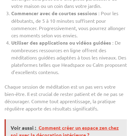
votre maison ou un coin dans votre jardin.
Commencer avec de courtes sessions
: Pour les
débutants, de 5 à 10 minutes suffisent pour
commencer. Progressivement, vous pourrez allonger
ces moments selon vos envies.
Utiliser des applications ou vidéos guidées
: De
nombreuses ressources en ligne offrent des
méditations guidées adaptées à tous les niveaux. Des
plateformes telles que Headspace ou Calm proposent
d’excellents contenus.
Chaque session de méditation est un pas vers votre
bien-être. Il est crucial de rester patient et de ne pas se
décourager. Comme tout apprentissage, la pratique
régulière apporte des résultats significatifs.
Voir aussi :
Comment créer un espace zen chez
soi avec la décoration intérieure ?