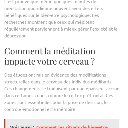
Il est prouvé que même quelques minutes de
méditation quotidienne peuvent avoir des effets
bénéfiques sur le bien-être psychologique. Les
recherches montrent que ceux qui méditent
régulièrement parviennent à mieux gérer l’anxiété et la
dépression.
Comment la méditation
impacte votre cerveau ?
Des études ont mis en évidence des modifications
structurelles dans le cerveau des individus méditants.
Ces changements se traduisent par une épaisseur accrue
dans certaines zones comme le cortex préfrontal. Ces
zones sont essentielles pour la prise de décision, le
contrôle émotionnel et la mémoire.
Voir aussi :
Comment les rituels de bien-être