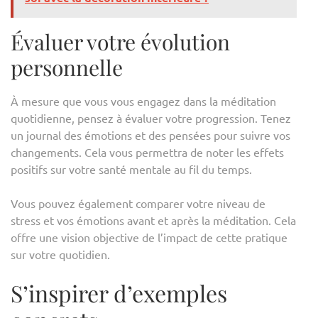
Évaluer votre évolution
personnelle
À mesure que vous vous engagez dans la méditation
quotidienne, pensez à évaluer votre progression. Tenez
un journal des émotions et des pensées pour suivre vos
changements. Cela vous permettra de noter les effets
positifs sur votre santé mentale au fil du temps.
Vous pouvez également comparer votre niveau de
stress et vos émotions avant et après la méditation. Cela
offre une vision objective de l’impact de cette pratique
sur votre quotidien.
S’inspirer d’exemples