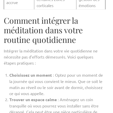
accrue
corticales
émotions
Comment intégrer la
méditation dans votre
routine quotidienne
Intégrer la méditation dans votre vie quotidienne ne
nécessite pas d’efforts démesurés. Voici quelques
étapes pratiques :
Choisissez un moment
: Optez pour un moment de
la journée qui vous convient le mieux. Que ce soit le
matin au réveil ou le soir avant de dormir, choisissez
ce qui vous appelle.
Trouver un espace calme
: Aménagez un coin
tranquille où vous pourrez vous installer sans être
dérangé. Cela peut être une pièce particulière de