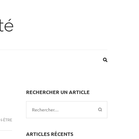
RECHERCHER UN ARTICLE
Rechercher :
N-ÊTRE
ARTICLES RÉCENTS