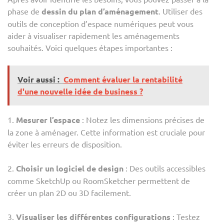
phase de
dessin du plan d’aménagement
. Utiliser des
outils de conception d’espace numériques peut vous
aider à visualiser rapidement les aménagements
souhaités. Voici quelques étapes importantes :
Voir aussi :
Comment évaluer la rentabilité
d'une nouvelle idée de business ?
1.
Mesurer l’espace
: Notez les dimensions précises de
la zone à aménager. Cette information est cruciale pour
éviter les erreurs de disposition.
2.
Choisir un logiciel de design
: Des outils accessibles
comme SketchUp ou RoomSketcher permettent de
créer un plan 2D ou 3D facilement.
3.
Visualiser les différentes configurations
: Testez