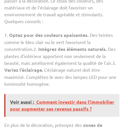
passer à la décoration. Le choix des couleurs, des
matériaux et de l’éclairage doit favoriser un
environnement de travail agréable et stimulants.
Quelques conseils :
1.
Optez pour des couleurs apaisantes.
Des teintes
comme le bleu clair ou le vert favorisent la
concentration.2.
Intégrez des éléments naturels.
Des
plantes d’intérieur apportent non seulement de la
beauté, mais améliorent également la qualité de l’air.3.
Variez l’éclairage.
L’éclairage naturel doit être
maximisé. Complétez-le avec des lampes LED pour une
luminosité homogène.
Voir aussi :
Comment investir dans l'immobilier
pour augmenter ses revenus passifs ?
En plus de la décoration, prévoyez des
zones de