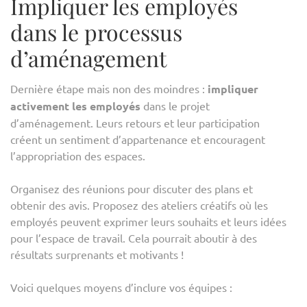
Impliquer les employés
dans le processus
d’aménagement
Dernière étape mais non des moindres :
impliquer
activement les employés
dans le projet
d’aménagement. Leurs retours et leur participation
créent un sentiment d’appartenance et encouragent
l’appropriation des espaces.
Organisez des réunions pour discuter des plans et
obtenir des avis. Proposez des ateliers créatifs où les
employés peuvent exprimer leurs souhaits et leurs idées
pour l’espace de travail. Cela pourrait aboutir à des
résultats surprenants et motivants !
Voici quelques moyens d’inclure vos équipes :