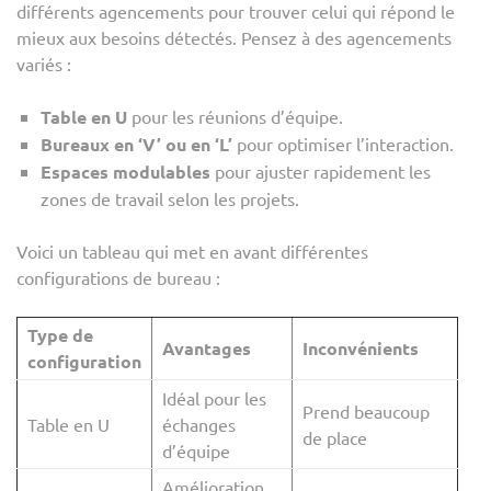
différents agencements pour trouver celui qui répond le
mieux aux besoins détectés. Pensez à des agencements
variés :
Table en U
pour les réunions d’équipe.
Bureaux en ‘V’ ou en ‘L’
pour optimiser l’interaction.
Espaces modulables
pour ajuster rapidement les
zones de travail selon les projets.
Voici un tableau qui met en avant différentes
configurations de bureau :
Type de
Avantages
Inconvénients
configuration
Idéal pour les
Prend beaucoup
Table en U
échanges
de place
d’équipe
Amélioration