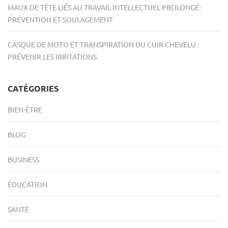
MAUX DE TÊTE LIÉS AU TRAVAIL INTELLECTUEL PROLONGÉ :
PRÉVENTION ET SOULAGEMENT
CASQUE DE MOTO ET TRANSPIRATION DU CUIR CHEVELU :
PRÉVENIR LES IRRITATIONS
CATÉGORIES
BIEN-ÊTRE
BLOG
BUSINESS
ÉDUCATION
SANTÉ