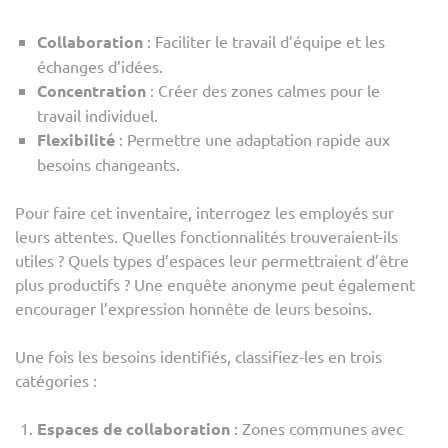
Collaboration
: Faciliter le travail d’équipe et les
échanges d’idées.
Concentration
: Créer des zones calmes pour le
travail individuel.
Flexibilité
: Permettre une adaptation rapide aux
besoins changeants.
Pour faire cet inventaire, interrogez les employés sur
leurs attentes. Quelles fonctionnalités trouveraient-ils
utiles ? Quels types d’espaces leur permettraient d’être
plus productifs ? Une enquête anonyme peut également
encourager l’expression honnête de leurs besoins.
Une fois les besoins identifiés, classifiez-les en trois
catégories :
Espaces de collaboration
: Zones communes avec