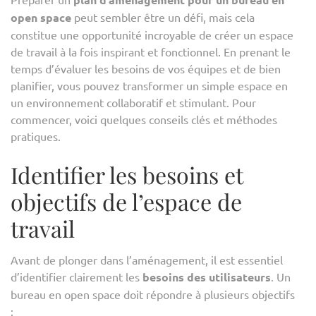
open space
peut sembler être un défi, mais cela
constitue une opportunité incroyable de créer un espace
de travail à la fois inspirant et fonctionnel. En prenant le
temps d’évaluer les besoins de vos équipes et de bien
planifier, vous pouvez transformer un simple espace en
un environnement collaboratif et stimulant. Pour
commencer, voici quelques conseils clés et méthodes
pratiques.
Identifier les besoins et
objectifs de l’espace de
travail
Avant de plonger dans l’aménagement, il est essentiel
d’identifier clairement les
besoins des utilisateurs
. Un
bureau en open space doit répondre à plusieurs objectifs
: