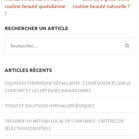
l’article
routine beauté quotidienne
routine beauté naturelle ?
?
RECHERCHER UN ARTICLE
Rechercher :
ARTICLES RÉCENTS
ISOLATION THERMIQUE DÉFAILLANTE : CONSÉQUENCES SUR LE
CONFORT ET LES DÉFENSES IMMUNITAIRES
TISSUS ET SOLUTIONS HYPOALLERGÉNIQUES
TROUVER UN ARTISAN LOCAL DE CONFIANCE : CRITÈRES DE
SÉLECTION ESSENTIELS