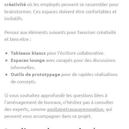
créativité
où les employés peuvent se rassembler pour
brainstormer. Ces espaces doivent être confortables et
incitatifs.
Pensez aux éléments suivants pour favoriser créativité
et bien-être :
Tableaux blancs
pour l’écriture collaborative.
Espaces lounge
avec canapés pour des discussions
informelles.
Outils de prototypage
pour de rapides réalisations
de concepts.
Si vous souhaitez approfondir les questions liées à
l’aménagement de bureaux, n’hésitez pas à consulter
des experts, comme
aquitainetravauxrenovation
, qui
peuvent vous accompagner dans ce projet.