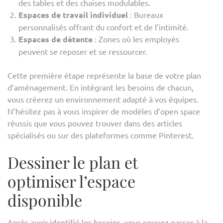
des tables et des chaises modulables.
Espaces de travail individuel
: Bureaux
personnalisés offrant du confort et de l’intimité.
Espaces de détente
: Zones où les employés
peuvent se reposer et se ressourcer.
Cette première étape représente la base de votre plan
d’aménagement. En intégrant les besoins de chacun,
vous créerez un environnement adapté à vos équipes.
N’hésitez pas à vous inspirer de modèles d’open space
réussis que vous pouvez trouver dans des articles
spécialisés ou sur des plateformes comme Pinterest.
Dessiner le plan et
optimiser l’espace
disponible
Après avoir identifié les besoins, vous pouvez passer à la