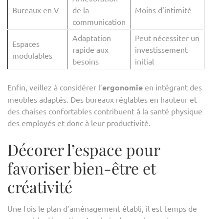
Bureaux en V
de la
Moins d’intimité
communication
Adaptation
Peut nécessiter un
Espaces
rapide aux
investissement
modulables
besoins
initial
Enfin, veillez à considérer l’
ergonomie
en intégrant des
meubles adaptés. Des bureaux réglables en hauteur et
des chaises confortables contribuent à la santé physique
des employés et donc à leur productivité.
Décorer l’espace pour
favoriser bien-être et
créativité
Une fois le plan d’aménagement établi, il est temps de