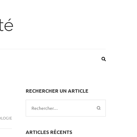
RECHERCHER UN ARTICLE
Rechercher :
LOGIE
ARTICLES RÉCENTS