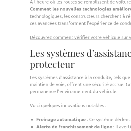
À l’heure où les routes se remplissent de voiture
Comment les nouvelles technologies amélioren
technologiques, les constructeurs cherchent à ré
ces avancées transforment l’expérience de condu
Découvrez comment vérifier votre véhicule sur v
Les systèmes d’assistanc
protecteur
Les systèmes d’assistance à la conduite, tels que 
maintien de voie, offrent une sécurité accrue. Gr
permanence l’environnement du véhicule.
Voici quelques innovations notables :
Freinage automatique
: Ce système déclench
Alerte de franchissement de ligne
: Il aver