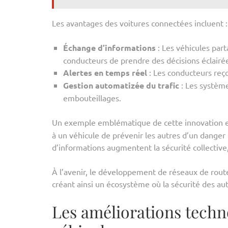
Les avantages des voitures connectées incluent :
Échange d’informations
: Les véhicules par
conducteurs de prendre des décisions éclairé
Alertes en temps réel
: Les conducteurs reço
Gestion automatizée du trafic
: Les systèmes
embouteillages.
Un exemple emblématique de cette innovation e
à un véhicule de prévenir les autres d’un danger 
d’informations augmentent la sécurité collective
À l’avenir, le développement de réseaux de routes
créant ainsi un écosystème où la sécurité des a
Les améliorations techn