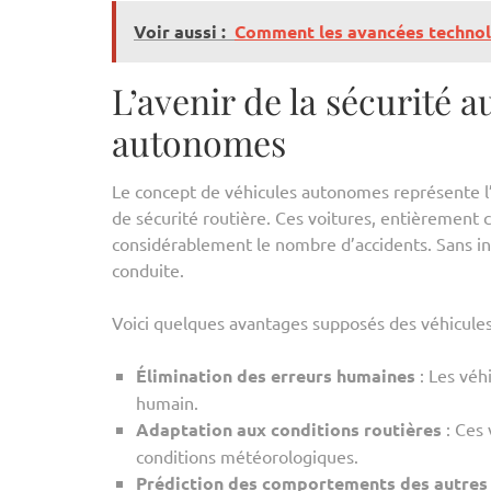
Voir aussi :
Comment les avancées technolo
L’avenir de la sécurité a
autonomes
Le concept de véhicules autonomes représente l
de sécurité routière. Ces voitures, entièrement 
considérablement le nombre d’accidents. Sans in
conduite.
Voici quelques avantages supposés des véhicule
Élimination des erreurs humaines
: Les véh
humain.
Adaptation aux conditions routières
: Ces 
conditions météorologiques.
Prédiction des comportements des autres