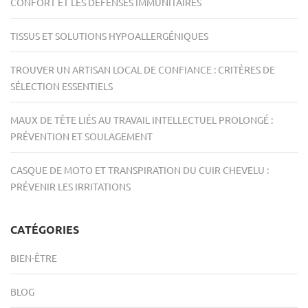
CONFORT ET LES DÉFENSES IMMUNITAIRES
TISSUS ET SOLUTIONS HYPOALLERGÉNIQUES
TROUVER UN ARTISAN LOCAL DE CONFIANCE : CRITÈRES DE
SÉLECTION ESSENTIELS
MAUX DE TÊTE LIÉS AU TRAVAIL INTELLECTUEL PROLONGÉ :
PRÉVENTION ET SOULAGEMENT
CASQUE DE MOTO ET TRANSPIRATION DU CUIR CHEVELU :
PRÉVENIR LES IRRITATIONS
CATÉGORIES
BIEN-ÊTRE
BLOG