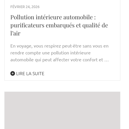
FÉVRIER 24, 2026
Pollution intérieure automobile :
purificateurs embarqués et qualité de
l’air
En voyage, vous respirez peut-être sans vous en
rendre compte une pollution intérieure
automobile qui peut affecter votre confort et …
LIRE LA SUITE