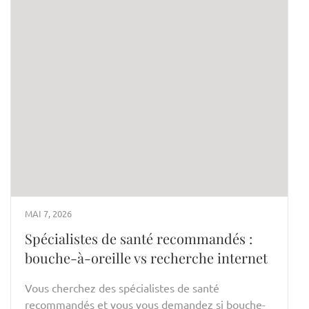
MAI 7, 2026
Spécialistes de santé recommandés :
bouche-à-oreille vs recherche internet
Vous cherchez des spécialistes de santé
recommandés et vous vous demandez si bouche-