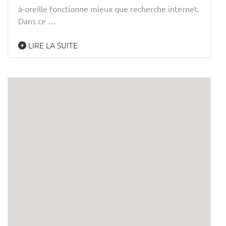
à-oreille fonctionne mieux que recherche internet.
Dans ce …
LIRE LA SUITE