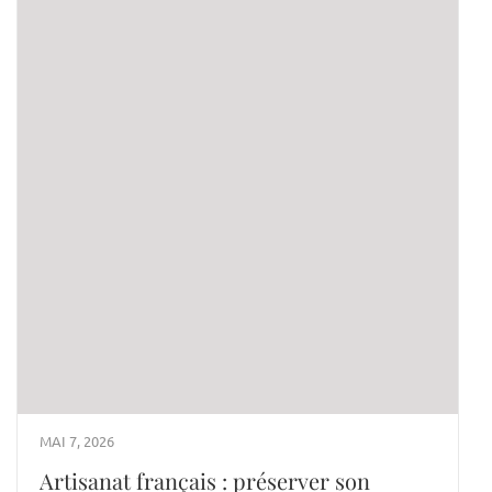
MAI 7, 2026
Artisanat français : préserver son