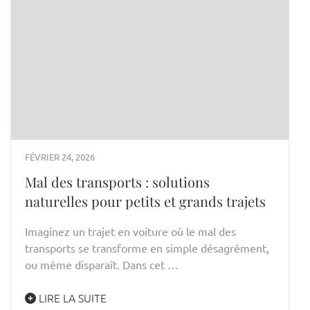
FÉVRIER 24, 2026
Mal des transports : solutions
naturelles pour petits et grands trajets
Imaginez un trajet en voiture où le mal des
transports se transforme en simple désagrément,
ou même disparaît. Dans cet …
LIRE LA SUITE