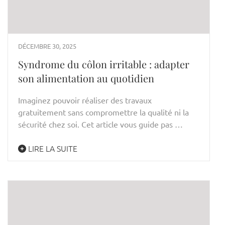
DÉCEMBRE 30, 2025
Syndrome du côlon irritable : adapter
son alimentation au quotidien
Imaginez pouvoir réaliser des travaux
gratuitement sans compromettre la qualité ni la
sécurité chez soi. Cet article vous guide pas …
LIRE LA SUITE