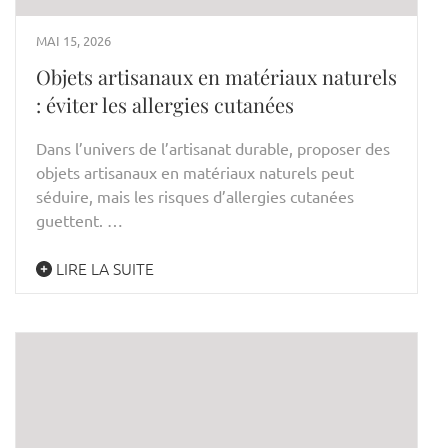
MAI 15, 2026
Objets artisanaux en matériaux naturels
: éviter les allergies cutanées
Dans l’univers de l’artisanat durable, proposer des
objets artisanaux en matériaux naturels peut
séduire, mais les risques d’allergies cutanées
guettent. …
LIRE LA SUITE