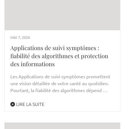
MAI 7, 2026
Applications de suivi symptômes :
fiabilité des algorithmes et protection
des informations
Les Applications de suivi symptômes promettent
une vision détaillée de votre santé au quotidien.
Pourtant, la fiabilité des algorithmes dépend …
LIRE LA SUITE