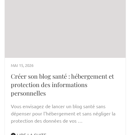
MAI 15, 2026
Créer son blog santé : hébergement et
protection des informations
personnelles
Vous envisagez de lancer un blog santé sans
dépenser pour l’hébergement et sans négliger la
protection des données de vos …
LIRE LA SUITE