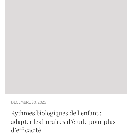
DÉCEMBRE 30, 2025
Rythmes biologiques de l’enfant :
adapter les horaires d’étude pour plus
d’efficacité