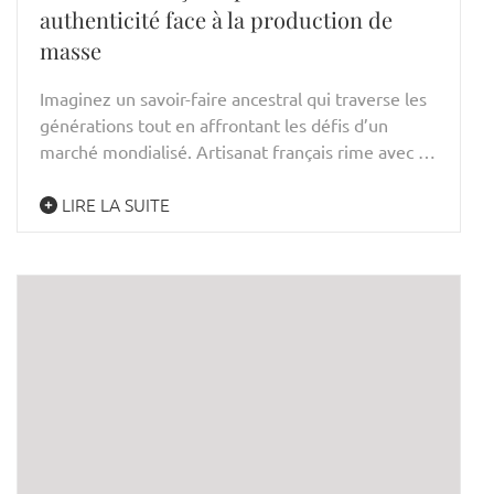
authenticité face à la production de
masse
Imaginez un savoir-faire ancestral qui traverse les
générations tout en affrontant les défis d’un
marché mondialisé. Artisanat français rime avec …
LIRE LA SUITE