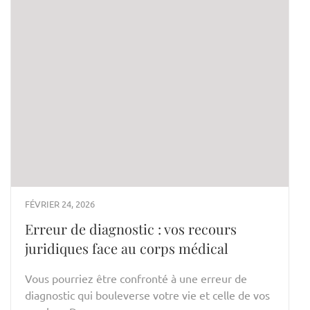
FÉVRIER 24, 2026
Erreur de diagnostic : vos recours
juridiques face au corps médical
Vous pourriez être confronté à une erreur de
diagnostic qui bouleverse votre vie et celle de vos